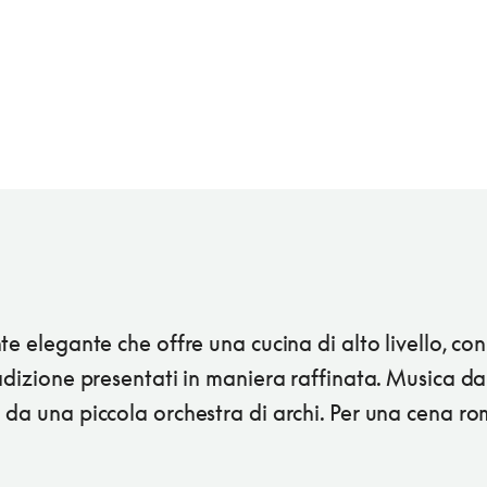
te elegante che offre una cucina di alto livello, con
adizione presentati in maniera raffinata. Musica da
da una piccola orchestra di archi. Per una cena ro