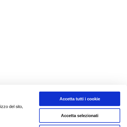
Accetta tutti i cookie
izzo del sito,
Accetta selezionati