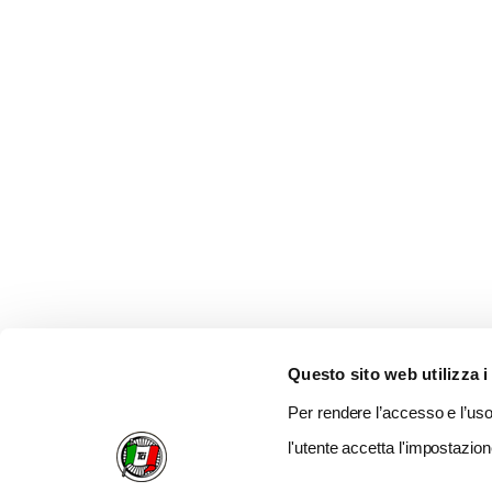
Questo sito web utilizza i
Per rendere l’accesso e l’uso 
l'utente accetta l'impostazion