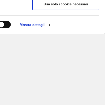
Usa solo i cookie necessari
Mostra dettagli
ISCRIVITI