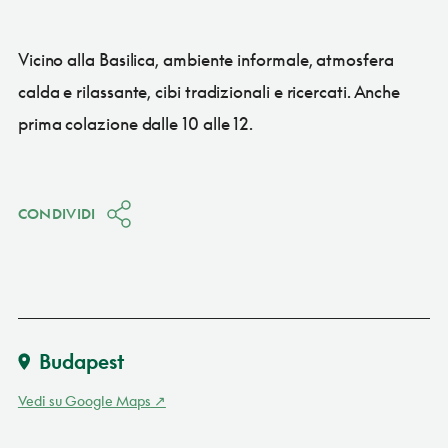
Vicino alla Basilica, ambiente informale, atmosfera
calda e rilassante, cibi tradizionali e ricercati. Anche
prima colazione dalle 10 alle 12.
CONDIVIDI
Budapest
Vedi su Google Maps