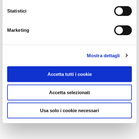
Statistici
Marketing
Mostra dettagli
Accetta tutti i cookie
Accetta selezionati
Usa solo i cookie necessari