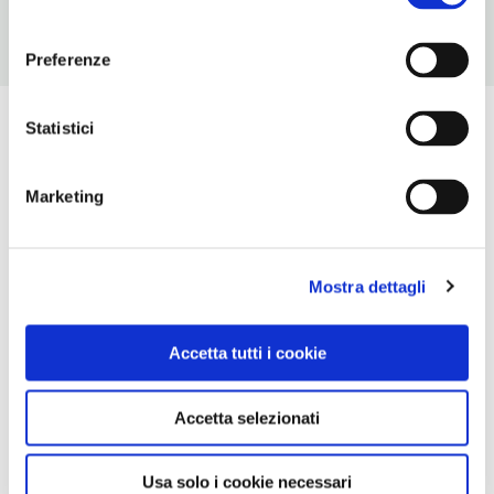
consenso
Preferenze
Statistici
Marketing
Mostra dettagli
Accetta tutti i cookie
Accetta selezionati
Usa solo i cookie necessari