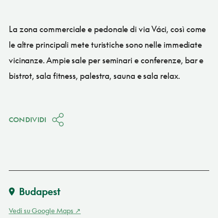
La zona commerciale e pedonale di via Váci, così come
le altre principali mete turistiche sono nelle immediate
vicinanze. Ampie sale per seminari e conferenze, bar e
bistrot, sala fitness, palestra, sauna e sala relax.
CONDIVIDI
Budapest
Vedi su Google Maps