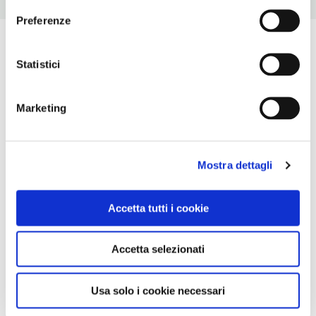
Preferenze
Statistici
Marketing
Mostra dettagli
Accetta tutti i cookie
Accetta selezionati
Usa solo i cookie necessari