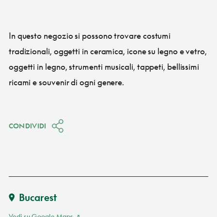
In questo negozio si possono trovare costumi
tradizionali, oggetti in ceramica, icone su legno e vetro,
oggetti in legno, strumenti musicali, tappeti, bellissimi
ricami e souvenir di ogni genere.
CONDIVIDI
Bucarest
Vedi su Google Maps