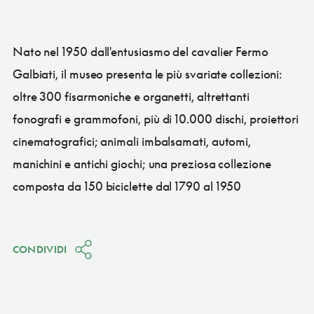
Nato nel 1950 dall'entusiasmo del cavalier Fermo
Galbiati, il museo presenta le più svariate collezioni:
oltre 300 fisarmoniche e organetti, altrettanti
fonografi e grammofoni, più di 10.000 dischi, proiettori
cinematografici; animali imbalsamati, automi,
manichini e antichi giochi; una preziosa collezione
composta da 150 biciclette dal 1790 al 1950
CONDIVIDI