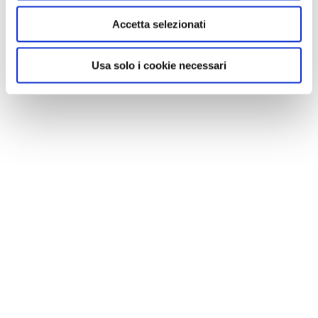
Accetta selezionati
Usa solo i cookie necessari