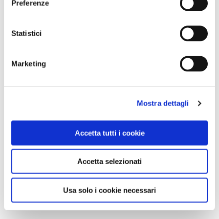
Preferenze
Statistici
Marketing
Mostra dettagli
Accetta tutti i cookie
Accetta selezionati
Usa solo i cookie necessari