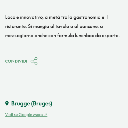
Locale innovativo, a metà tra la gastronomia e il
ristorante. Si mangia al tavolo o al bancone, a
mezzogiorno anche con formula lunchbox da asporto.
CONDIVIDI
Brugge (Bruges)
Vedi su Google Maps