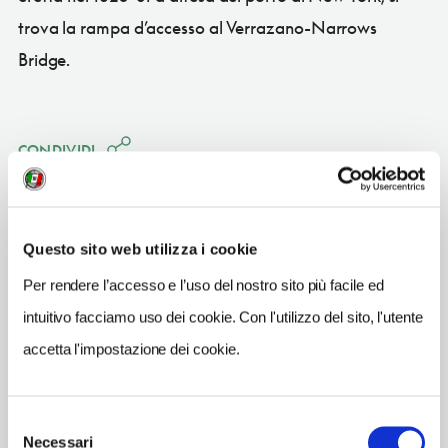
trova la rampa d’accesso al Verrazano-Narrows
Bridge.
CONDIVIDI
Questo sito web utilizza i cookie
Per rendere l’accesso e l’uso del nostro sito più facile ed
Brooklyn
intuitivo facciamo uso dei cookie. Con l'utilizzo del sito, l'utente
Vedi su Google Maps
accetta l'impostazione dei cookie.
METRO
18 Av
Selezione
Necessari
del