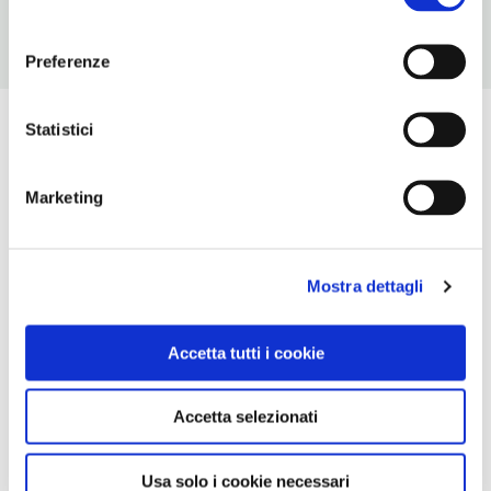
consenso
Preferenze
Statistici
Marketing
Mostra dettagli
Accetta tutti i cookie
Accetta selezionati
Usa solo i cookie necessari