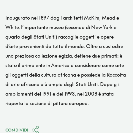
Inaugurato nel 1897 dagli architetti McKim, Mead e
White, l’importante museo (secondo di New York e
quarto degli Stati Uniti) raccoglie oggetti e opere
d’arte provenienti da tutto il mondo. Oltre a custodire
una preziosa collezione egizia, detiene due primati: è
stato il primo ente in America a considerare come arte
gli oggetti della cultura africana e possiede la Raccolta
di arte africana più ampia degli Stati Uniti. Dopo gli
ampliamenti del 1991 e del 1993, nel 2008 è stata
riaperta la sezione di pittura europea.
CONDIVIDI