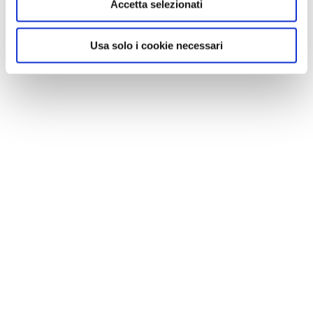
Accetta selezionati
Usa solo i cookie necessari