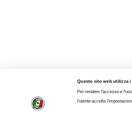
Questo sito web utilizza i
Per rendere l’accesso e l’uso 
l'utente accetta l'impostazion