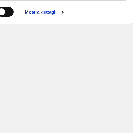
Mostra dettagli
ISCRIVITI