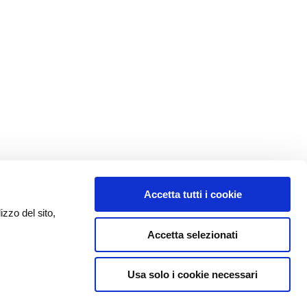
Accetta tutti i cookie
izzo del sito,
Accetta selezionati
Usa solo i cookie necessari