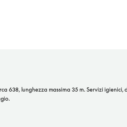
rca 638, lunghezza massima 35 m. Servizi igienici, 
gio.