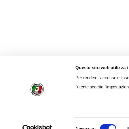
Questo sito web utilizza i
Per rendere l’accesso e l’uso 
l'utente accetta l'impostazion
Selezione
Necessari