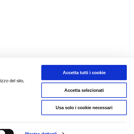
Accetta tutti i cookie
izzo del sito,
Accetta selezionati
Usa solo i cookie necessari
Mostra dettagli