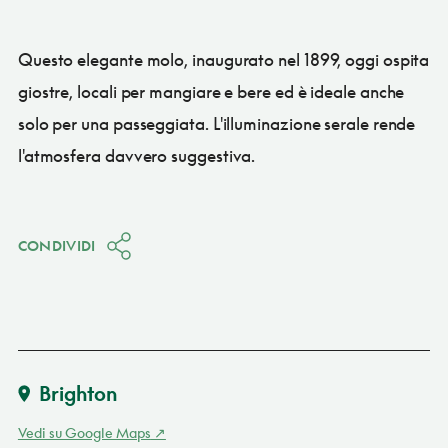
Questo elegante molo, inaugurato nel 1899, oggi ospita
giostre, locali per mangiare e bere ed è ideale anche
solo per una passeggiata. L'illuminazione serale rende
l'atmosfera davvero suggestiva.
CONDIVIDI
Brighton
Vedi su Google Maps