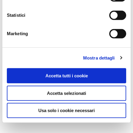
Statistici
Marketing
Mostra dettagli
Accetta tutti i cookie
Accetta selezionati
Usa solo i cookie necessari