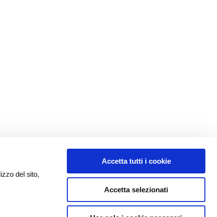
Accetta tutti i cookie
izzo del sito,
Accetta selezionati