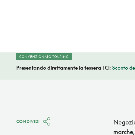
CONVENZIONATO TOURING
Presentando direttamente la tessera TCI:
Sconto de
Negozio 
CONDIVIDI
marche, 