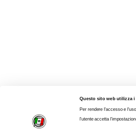
Questo sito web utilizza i
Per rendere l’accesso e l’uso 
l'utente accetta l'impostazion