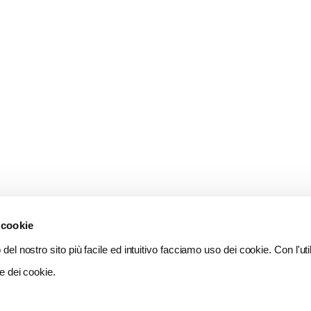
 cookie
del nostro sito più facile ed intuitivo facciamo uso dei cookie. Con l'util
e dei cookie.