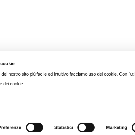
 cookie
del nostro sito più facile ed intuitivo facciamo uso dei cookie. Con l'util
e dei cookie.
Preferenze
Statistici
Marketing