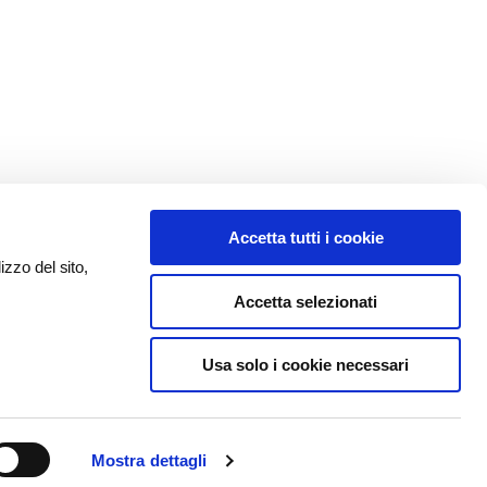
Accetta tutti i cookie
izzo del sito,
Accetta selezionati
Usa solo i cookie necessari
Mostra dettagli