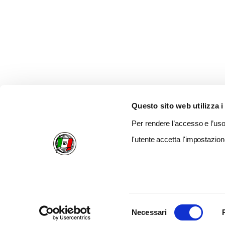
Questo sito web utilizza i
Per rendere l’accesso e l’uso 
l'utente accetta l'impostazion
Selezione
Necessari
del