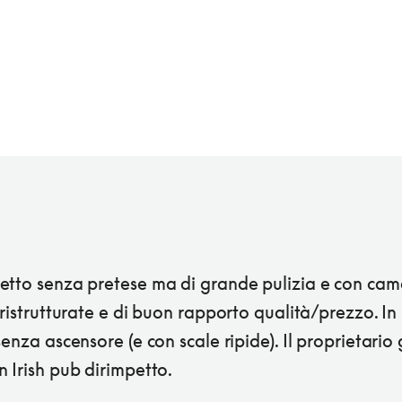
etto senza pretese ma di grande pulizia e con cam
 ristrutturate e di buon rapporto qualità/prezzo. In
senza ascensore (e con scale ripide). Il proprietario 
 Irish pub dirimpetto.