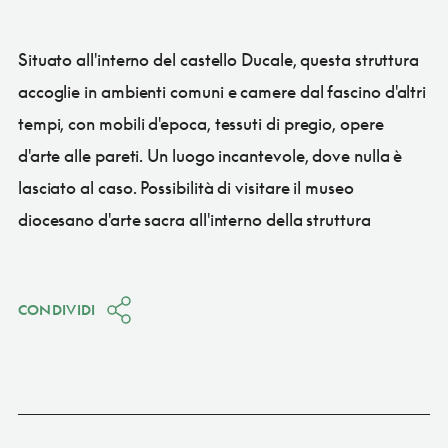
Situato all'interno del castello Ducale, questa struttura
accoglie in ambienti comuni e camere dal fascino d'altri
tempi, con mobili d'epoca, tessuti di pregio, opere
d'arte alle pareti. Un luogo incantevole, dove nulla è
lasciato al caso. Possibilità di visitare il museo
diocesano d'arte sacra all'interno della struttura
CONDIVIDI