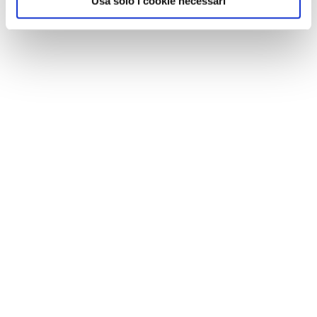
Usa solo i cookie necessari