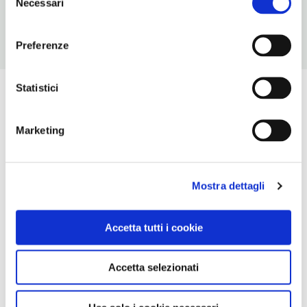
Necessari
del
consenso
Preferenze
Statistici
Marketing
Mostra dettagli
Accetta tutti i cookie
Accetta selezionati