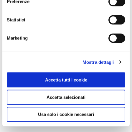
Preferenze
Statistici
Marketing
Mostra dettagli
Accetta tutti i cookie
Accetta selezionati
Usa solo i cookie necessari