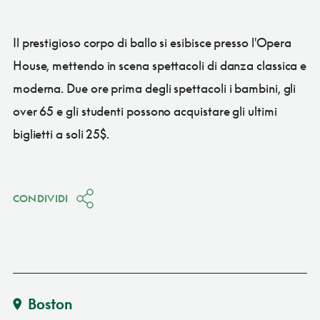
Il prestigioso corpo di ballo si esibisce presso l'Opera
House, mettendo in scena spettacoli di danza classica e
moderna. Due ore prima degli spettacoli i bambini, gli
over 65 e gli studenti possono acquistare gli ultimi
biglietti a soli 25$.
CONDIVIDI
Boston