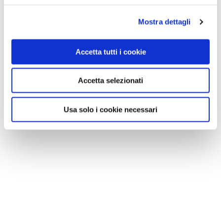
Mostra dettagli
Accetta tutti i cookie
Accetta selezionati
Usa solo i cookie necessari