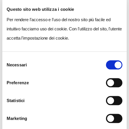
Questo sito web utilizza i cookie
Per rendere l’accesso e l’uso del nostro sito più facile ed
VEDI SU
MAPPA
intuitivo facciamo uso dei cookie. Con l'utilizzo del sito, l'utente
accetta l'impostazione dei cookie.
Selezione
Necessari
del
consenso
Preferenze
Statistici
Marketing