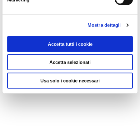
Mostra dettagli
Accetta tutti i cookie
Accetta selezionati
Usa solo i cookie necessari