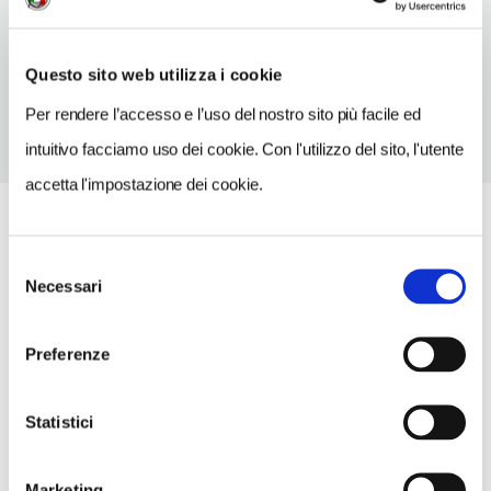
TELEFONO
0785377043
Questo sito web utilizza i cookie
Per rendere l’accesso e l’uso del nostro sito più facile ed
intuitivo facciamo uso dei cookie. Con l'utilizzo del sito, l'utente
accetta l'impostazione dei cookie.
Selezione
Necessari
del
consenso
Preferenze
Statistici
Marketing