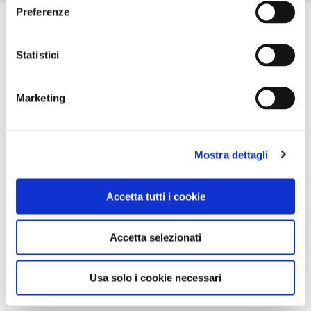
Preferenze
Statistici
Marketing
Mostra dettagli
Accetta tutti i cookie
Accetta selezionati
Usa solo i cookie necessari