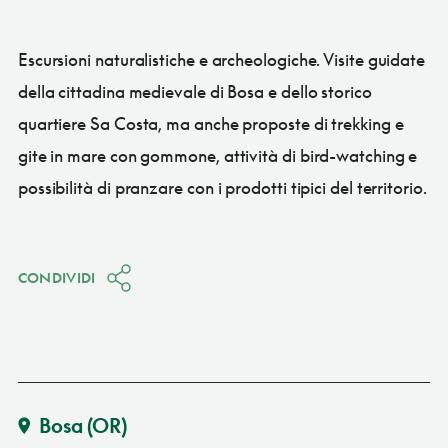
Escursioni naturalistiche e archeologiche. Visite guidate
della cittadina medievale di Bosa e dello storico
quartiere Sa Costa, ma anche proposte di trekking e
gite in mare con gommone, attività di bird-watching e
possibilità di pranzare con i prodotti tipici del territorio.
CONDIVIDI
Bosa
(OR)