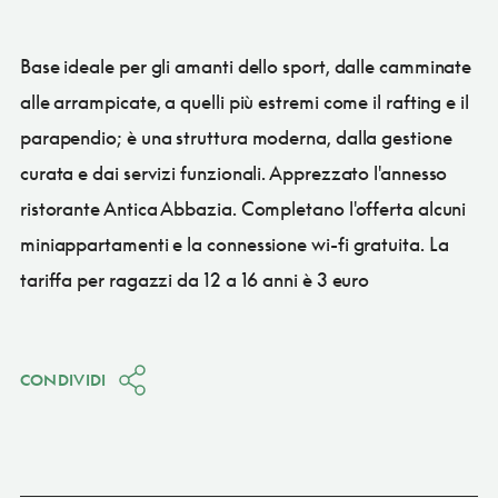
Base ideale per gli amanti dello sport, dalle camminate
alle arrampicate, a quelli più estremi come il rafting e il
parapendio; è una struttura moderna, dalla gestione
curata e dai servizi funzionali. Apprezzato l'annesso
ristorante Antica Abbazia. Completano l'offerta alcuni
miniappartamenti e la connessione wi-fi gratuita. La
tariffa per ragazzi da 12 a 16 anni è 3 euro
CONDIVIDI