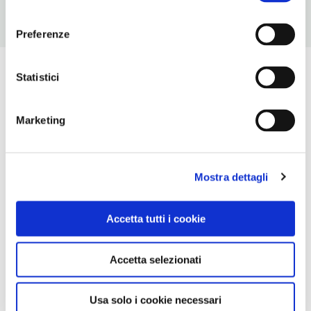
consenso
Preferenze
Statistici
Marketing
Mostra dettagli
Accetta tutti i cookie
Accetta selezionati
Usa solo i cookie necessari