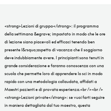
<strong>Lezioni di gruppo</strong>: il programma
della settimana &egrave; impostato in modo che le ore
di lezione siano piacevoli ed efficaci tenendo ben
presente l&rsquo;aspetto di vacanza che il soggiorno
deve indubbiamente avere. I principianti sono tenuti in
grande considerazione e faranno conoscenza con una
scuola che permette loro di apprendere lo sci in modo
rapido con una metodologia collaudata, affidati a
Maestri pazienti e di provata esperienza.<br /><br />
<strong>Lezioni private</strong>: se vuoi farti seguire
in maniera dettagliata dal tuo maestro, questa