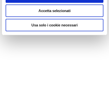
Accetta selezionati
Usa solo i cookie necessari