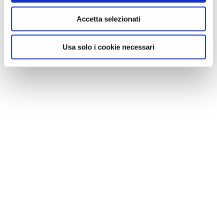
Accetta selezionati
Usa solo i cookie necessari