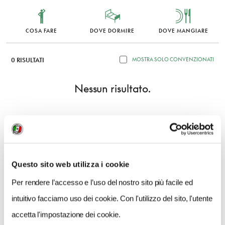
COSA FARE
DOVE DORMIRE
DOVE MANGIARE
0 RISULTATI
MOSTRA SOLO CONVENZIONATI
Nessun risultato.
Questo sito web utilizza i cookie
Per rendere l’accesso e l’uso del nostro sito più facile ed
intuitivo facciamo uso dei cookie. Con l'utilizzo del sito, l'utente
accetta l'impostazione dei cookie.