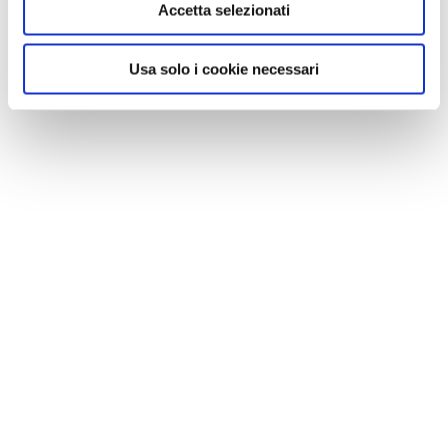
Accetta selezionati
Usa solo i cookie necessari