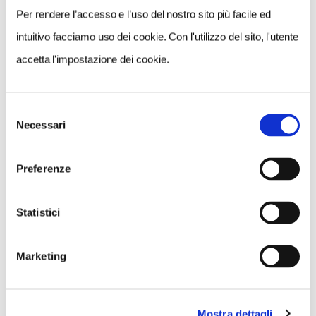
Per rendere l’accesso e l’uso del nostro sito più facile ed
intuitivo facciamo uso dei cookie. Con l'utilizzo del sito, l'utente
accetta l'impostazione dei cookie.
Selezione
Necessari
del
consenso
Preferenze
Statistici
Marketing
Mostra dettagli