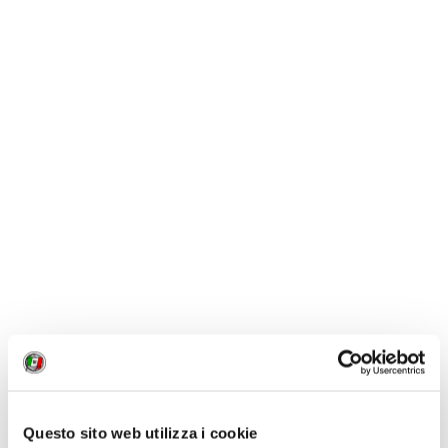
Questo sito web utilizza i cookie