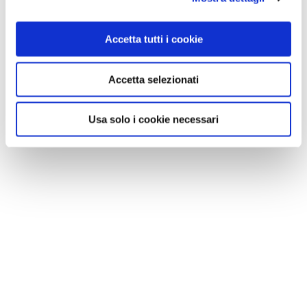
Accetta tutti i cookie
Accetta selezionati
Usa solo i cookie necessari