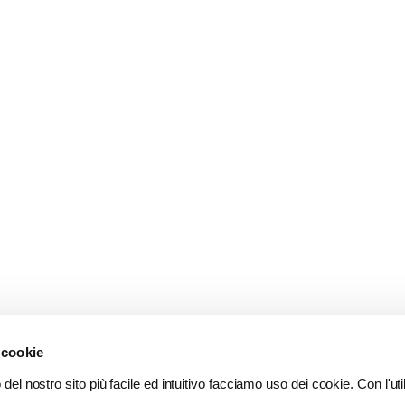
 cookie
del nostro sito più facile ed intuitivo facciamo uso dei cookie. Con l'util