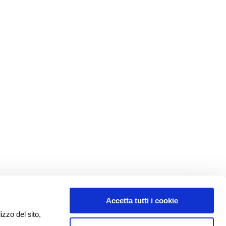
Accetta tutti i cookie
izzo del sito,