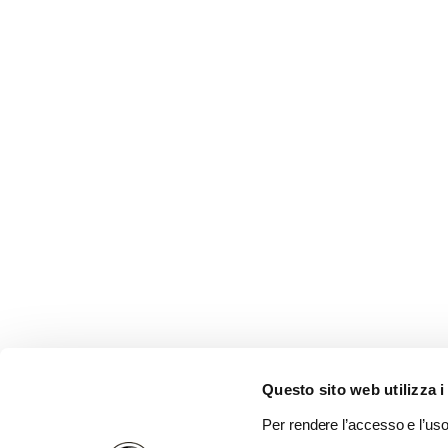
Questo sito web utilizza i
Per rendere l’accesso e l’uso 