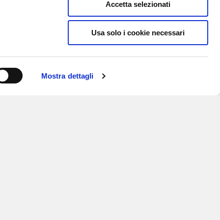
Accetta selezionati
Usa solo i cookie necessari
Mostra dettagli