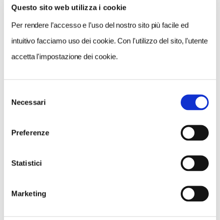
Questo sito web utilizza i cookie
VEDI SU
MAPPA
Per rendere l’accesso e l’uso del nostro sito più facile ed
intuitivo facciamo uso dei cookie. Con l'utilizzo del sito, l'utente
accetta l'impostazione dei cookie.
Selezione
Necessari
del
consenso
Preferenze
Statistici
Marketing