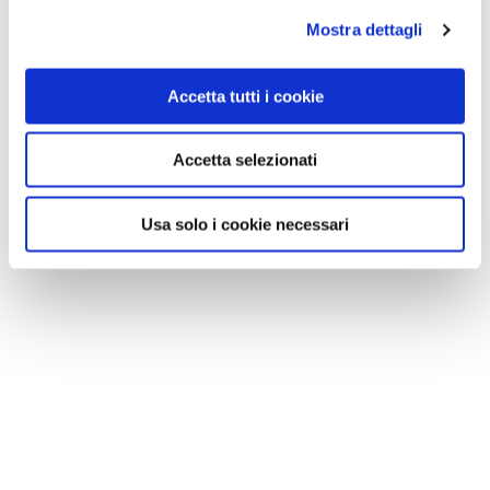
Mostra dettagli
Accetta tutti i cookie
Accetta selezionati
Usa solo i cookie necessari