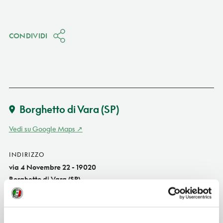
CONDIVIDI
Borghetto di Vara
(SP)
Vedi su Google Maps
INDIRIZZO
via 4 Novembre 22 - 19020
Borghetto di Vara (SP)
Liguria