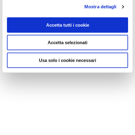
Mostra dettagli
Accetta tutti i cookie
Accetta selezionati
Usa solo i cookie necessari