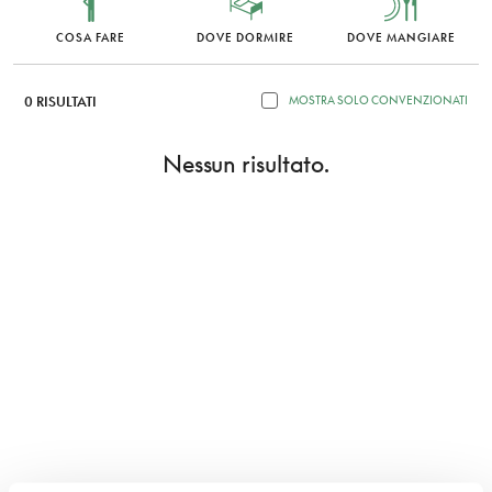
COSA FARE
DOVE DORMIRE
DOVE MANGIARE
0 RISULTATI
MOSTRA SOLO CONVENZIONATI
Nessun risultato.