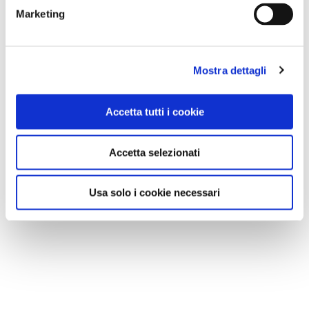
Marketing
Mostra dettagli
Accetta tutti i cookie
Accetta selezionati
Usa solo i cookie necessari