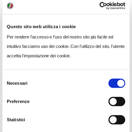
Questo sito web utilizza i cookie
Per rendere l’accesso e l’uso del nostro sito più facile ed
intuitivo facciamo uso dei cookie. Con l'utilizzo del sito, l'utente
accetta l'impostazione dei cookie.
Selezione
Necessari
del
VEDI SU
MAPPA
consenso
Preferenze
Statistici