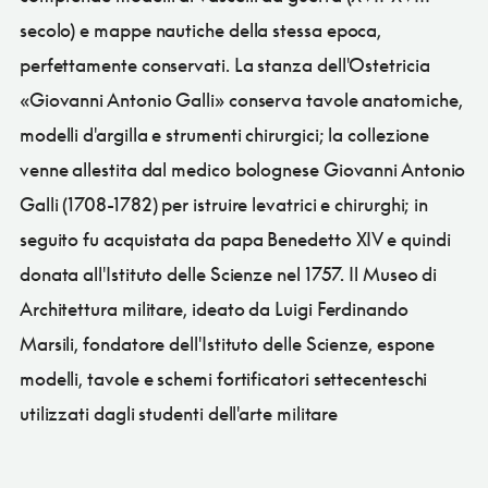
secolo) e mappe nautiche della stessa epoca,
perfettamente conservati. La stanza dell'Ostetricia
«Giovanni Antonio Galli» conserva tavole anatomiche,
modelli d'argilla e strumenti chirurgici; la collezione
venne allestita dal medico bolognese Giovanni Antonio
Galli (1708-1782) per istruire levatrici e chirurghi; in
seguito fu acquistata da papa Benedetto XIV e quindi
donata all'Istituto delle Scienze nel 1757. Il Museo di
Architettura militare, ideato da Luigi Ferdinando
Marsili, fondatore dell'Istituto delle Scienze, espone
modelli, tavole e schemi fortificatori settecenteschi
utilizzati dagli studenti dell'arte militare