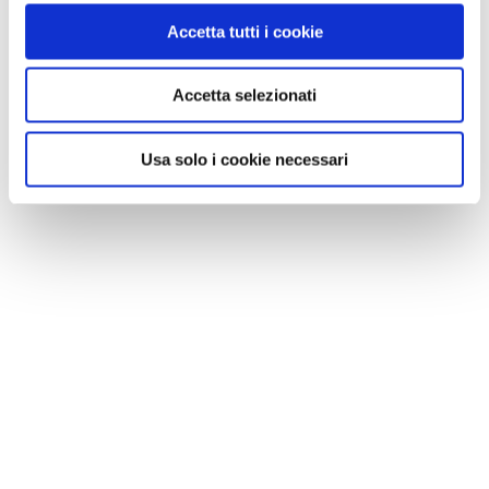
Accetta tutti i cookie
Accetta selezionati
Usa solo i cookie necessari