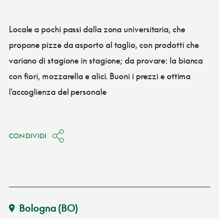
Locale a pochi passi dalla zona universitaria, che
propone pizze da asporto al taglio, con prodotti che
variano di stagione in stagione; da provare: la bianca
con fiori, mozzarella e alici. Buoni i prezzi e ottima
l'accoglienza del personale
CONDIVIDI
Bologna
(BO)