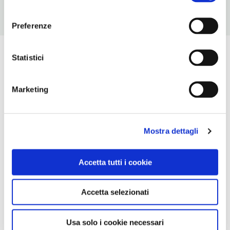
consenso
Preferenze
Statistici
Marketing
Mostra dettagli
Accetta tutti i cookie
Accetta selezionati
Usa solo i cookie necessari