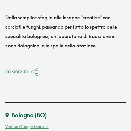
Dalla semplice sfoglia alle lasagne "creative" con
carciofi e funghi, passando per tutto lo spettro delle
specialità bolognesi; un laboratorio di tradizione in
zona Bolognina, alle spalle della Stazione.
CONDIVIDI
Bologna
(BO)
Vedi su Google Maps