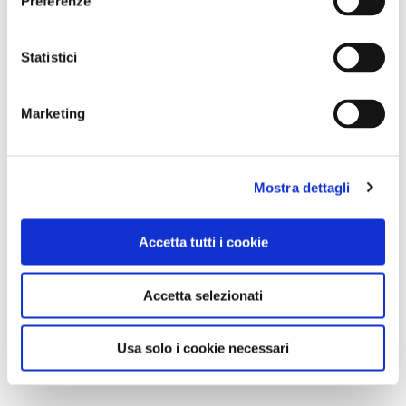
Preferenze
Statistici
Marketing
Mostra dettagli
Accetta tutti i cookie
Accetta selezionati
Usa solo i cookie necessari