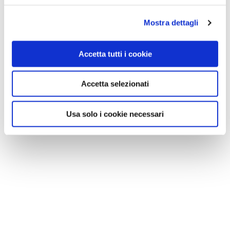
Mostra dettagli
Accetta tutti i cookie
Accetta selezionati
Usa solo i cookie necessari