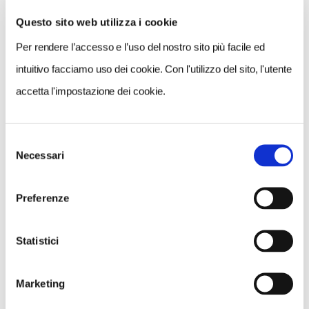
Questo sito web utilizza i cookie
Per rendere l’accesso e l’uso del nostro sito più facile ed
VEDI SU
MAPPA
intuitivo facciamo uso dei cookie. Con l'utilizzo del sito, l'utente
accetta l'impostazione dei cookie.
Selezione
Necessari
del
consenso
Preferenze
Statistici
Marketing