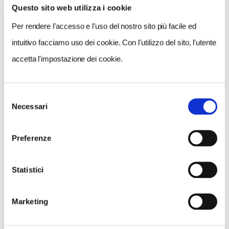
Questo sito web utilizza i cookie
VEDI SU
MAPPA
Per rendere l’accesso e l’uso del nostro sito più facile ed
intuitivo facciamo uso dei cookie. Con l'utilizzo del sito, l'utente
accetta l'impostazione dei cookie.
Selezione
Necessari
del
consenso
Preferenze
Statistici
Marketing