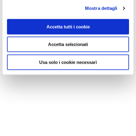
Mostra dettagli
Accetta tutti i cookie
Accetta selezionati
Usa solo i cookie necessari