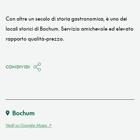
Con oltre un secolo di storia gastronomica, è uno dei
locali storici di Bochum. Servizio amichevole ed elevato
rapporto qualità-prezzo.
CONDIVIDI
Bochum
Vedi su Google Maps