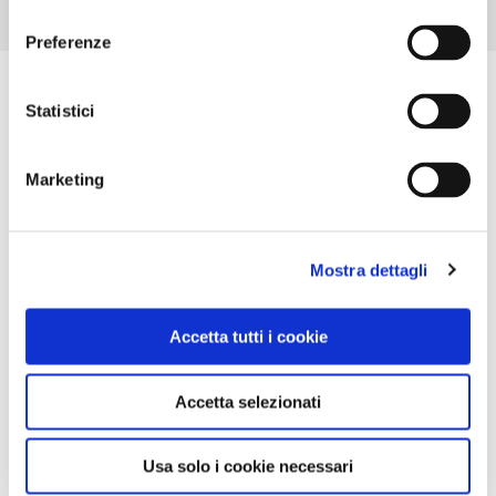
consenso
Preferenze
Statistici
Marketing
Mostra dettagli
Accetta tutti i cookie
Accetta selezionati
Usa solo i cookie necessari