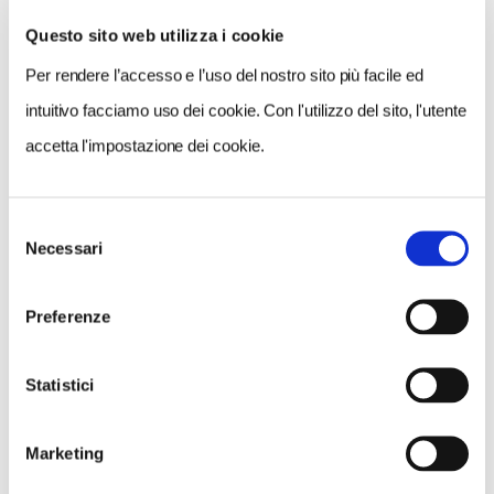
Questo sito web utilizza i cookie
Per rendere l’accesso e l’uso del nostro sito più facile ed
VEDI SU
MAPPA
intuitivo facciamo uso dei cookie. Con l'utilizzo del sito, l'utente
accetta l'impostazione dei cookie.
Selezione
Necessari
del
consenso
Preferenze
Statistici
Marketing