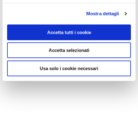
Mostra dettagli
Accetta tutti i cookie
Accetta selezionati
Usa solo i cookie necessari