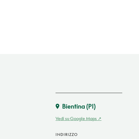
Bientina
(PI)
Vedi su Google Maps
INDIRIZZO