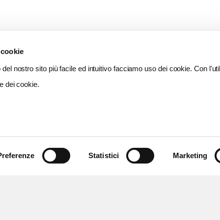
 cookie
del nostro sito più facile ed intuitivo facciamo uso dei cookie. Con l'util
e dei cookie.
Preferenze
Statistici
Marketing