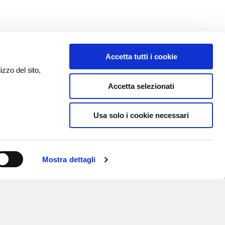
Accetta tutti i cookie
izzo del sito,
Accetta selezionati
Usa solo i cookie necessari
Mostra dettagli