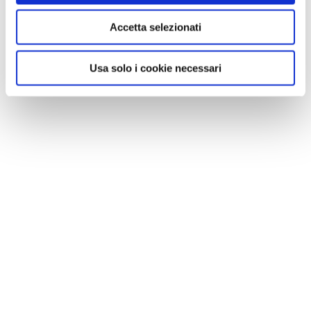
Accetta selezionati
Usa solo i cookie necessari