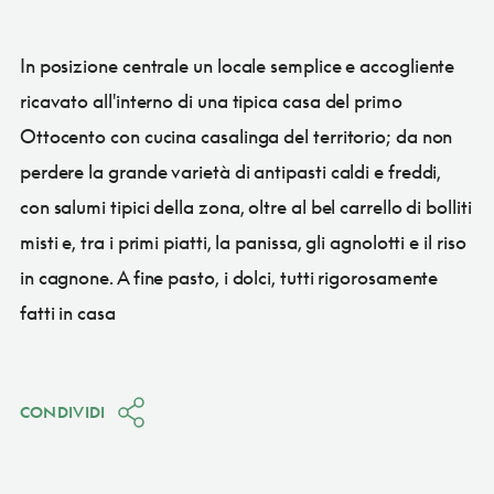
In posizione centrale un locale semplice e accogliente
ricavato all'interno di una tipica casa del primo
Ottocento con cucina casalinga del territorio; da non
perdere la grande varietà di antipasti caldi e freddi,
con salumi tipici della zona, oltre al bel carrello di bolliti
misti e, tra i primi piatti, la panissa, gli agnolotti e il riso
in cagnone. A fine pasto, i dolci, tutti rigorosamente
fatti in casa
CONDIVIDI