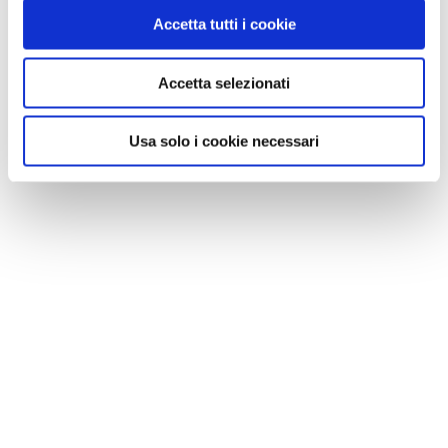
Accetta tutti i cookie
Accetta selezionati
Usa solo i cookie necessari