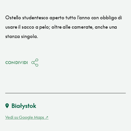
Ostello studentesco aperto tutto l'anno con obbligo di
usare il sacco a pelo; oltre alle camerate, anche una
stanza singola.
CONDIVIDI
Białystok
Vedi su Google Maps