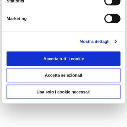
Statistici
Marketing
Mostra dettagli
Accetta tutti i cookie
Accetta selezionati
Usa solo i cookie necessari