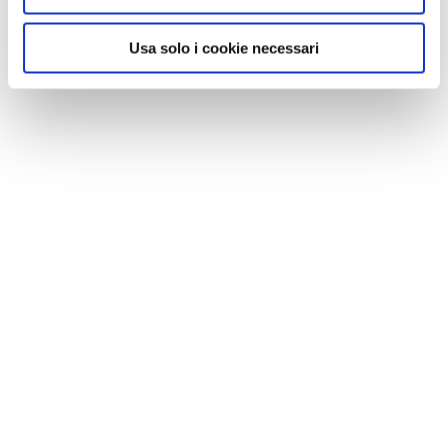
Usa solo i cookie necessari