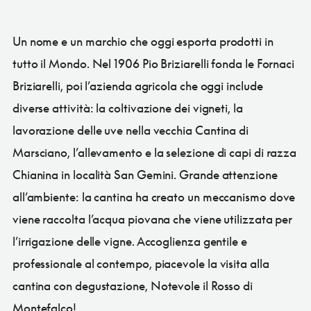
Un nome e un marchio che oggi esporta prodotti in
tutto il Mondo. Nel 1906 Pio Briziarelli fonda le Fornaci
Briziarelli, poi l’azienda agricola che oggi include
diverse attività: la coltivazione dei vigneti, la
lavorazione delle uve nella vecchia Cantina di
Marsciano, l’allevamento e la selezione di capi di razza
Chianina in località San Gemini. Grande attenzione
all’ambiente: la cantina ha creato un meccanismo dove
viene raccolta l’acqua piovana che viene utilizzata per
l’irrigazione delle vigne. Accoglienza gentile e
professionale al contempo, piacevole la visita alla
cantina con degustazione, Notevole il Rosso di
Montefalco!