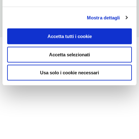
U, S Potsdamer Platz, U Stadtmitte
Mostra dettagli
Accetta tutti i cookie
Accetta selezionati
Usa solo i cookie necessari