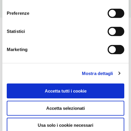
consenso
Preferenze
Statistici
Marketing
Mostra dettagli
Accetta tutti i cookie
Accetta selezionati
Usa solo i cookie necessari