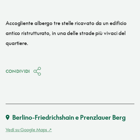
Accogliente albergo tre stelle ricavato da un edificio
antico ristrutturato, in una delle strade più vivaci del
quartiere.
CONDIVIDI
Berlino-Friedrichshain e Prenzlauer Berg
Vedi su Google Maps