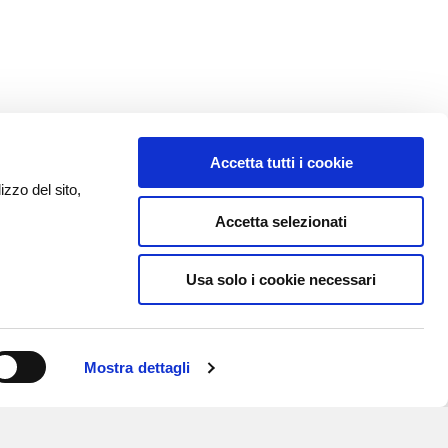
Accetta tutti i cookie
izzo del sito,
Accetta selezionati
Usa solo i cookie necessari
Mostra dettagli