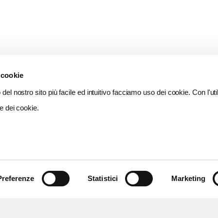
 cookie
del nostro sito più facile ed intuitivo facciamo uso dei cookie. Con l'util
e dei cookie.
Preferenze
Statistici
Marketing