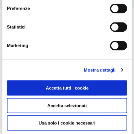
Preferenze
Statistici
Marketing
Mostra dettagli
Accetta tutti i cookie
Accetta selezionati
Usa solo i cookie necessari