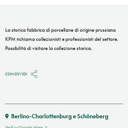
La storica fabbrica di porcellane di origine prussiana
KPM richiama collezionisti e professionisti del settore.
Possibilità di visitare la collezione storica.
CONDIVIDI
Berlino-Charlottenburg e Schöneberg
Vedi su Google Maps