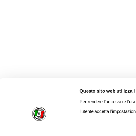
Questo sito web utilizza i
Per rendere l’accesso e l’uso 
l'utente accetta l'impostazion