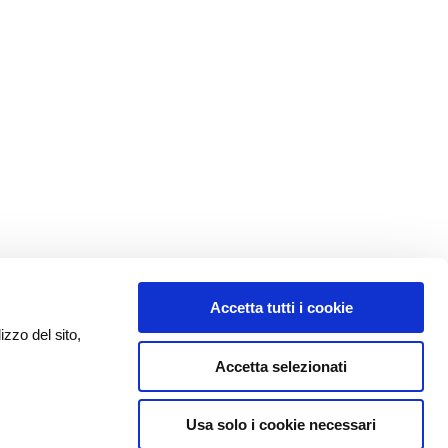
Accetta tutti i cookie
izzo del sito,
Accetta selezionati
Usa solo i cookie necessari