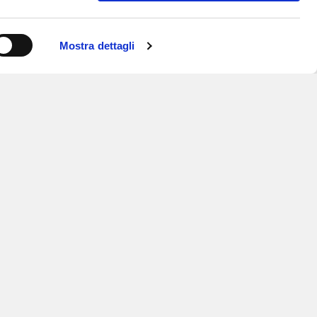
Mostra dettagli
ISCRIVITI