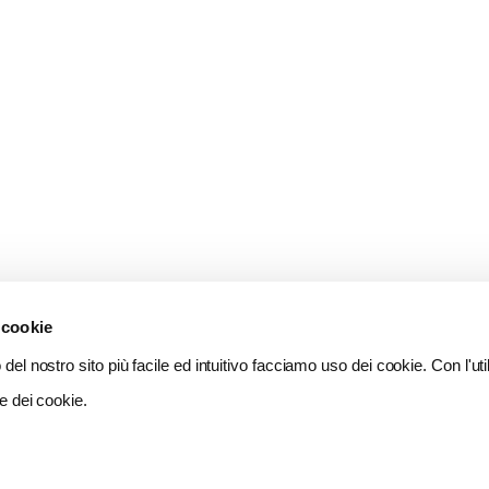
 cookie
del nostro sito più facile ed intuitivo facciamo uso dei cookie. Con l'util
e dei cookie.