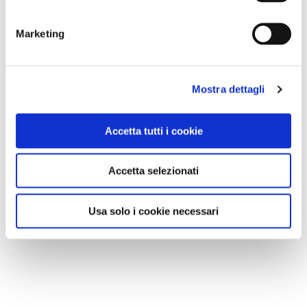
Marketing
Mostra dettagli
Accetta tutti i cookie
Accetta selezionati
Usa solo i cookie necessari