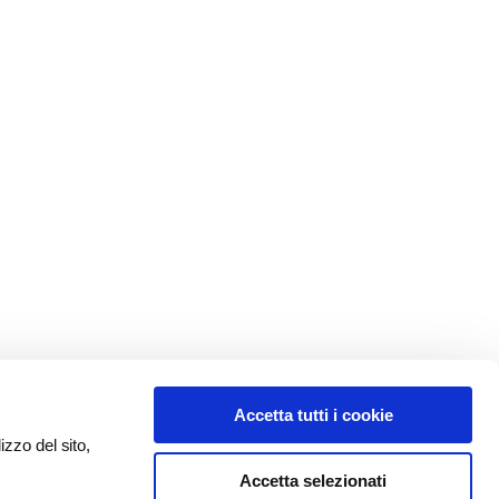
Accetta tutti i cookie
izzo del sito,
Accetta selezionati