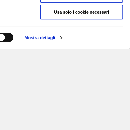
Usa solo i cookie necessari
Mostra dettagli
ISCRIVITI