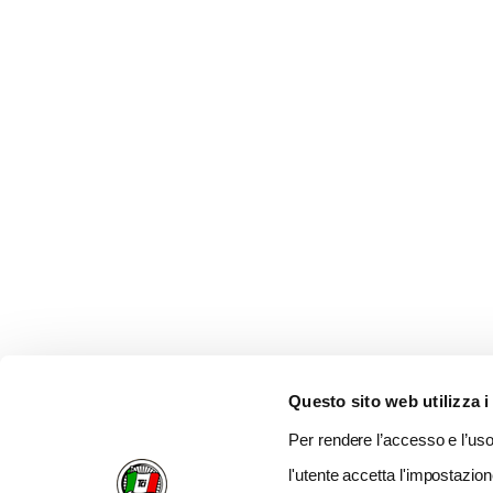
Questo sito web utilizza i
Per rendere l’accesso e l’uso 
l'utente accetta l'impostazion