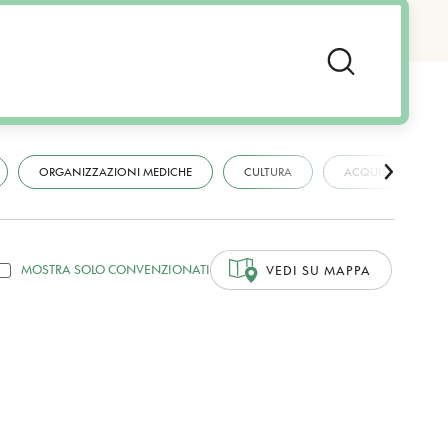
ORGANIZZAZIONI MEDICHE
CULTURA
ACQUISTI
MOSTRA SOLO CONVENZIONATI
VEDI SU MAPPA