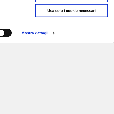
Usa solo i cookie necessari
Mostra dettagli
ISCRIVITI