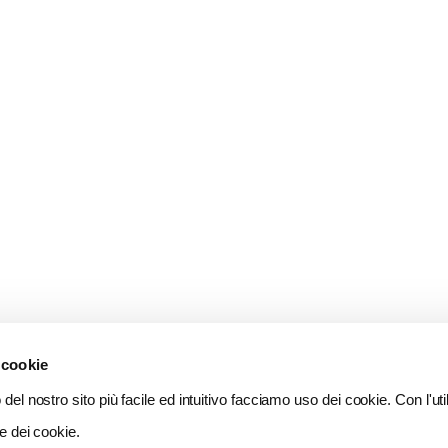
 cookie
del nostro sito più facile ed intuitivo facciamo uso dei cookie. Con l'util
e dei cookie.