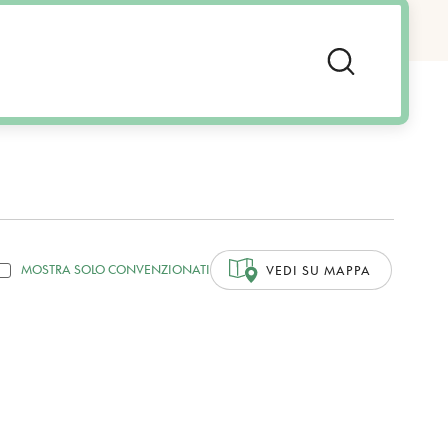
MOSTRA SOLO CONVENZIONATI
VEDI SU MAPPA