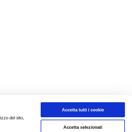
Accetta tutti i cookie
izzo del sito,
Accetta selezionati