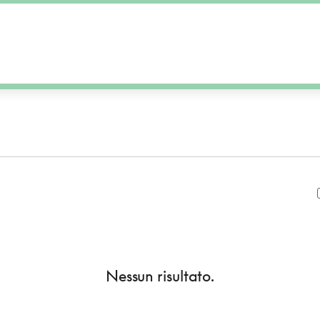
Nessun risultato.