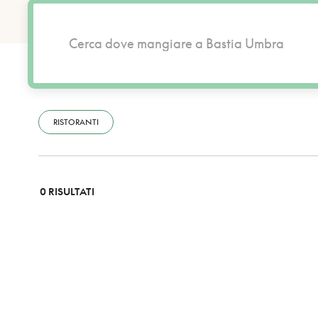
RISTORANTI
0 RISULTATI