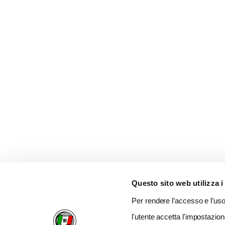
Questo sito web utilizza i
Per rendere l’accesso e l’uso 
l'utente accetta l'impostazion