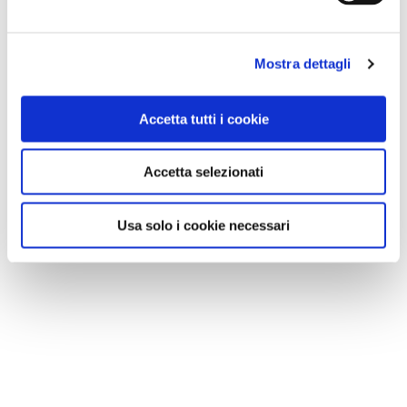
Mostra dettagli
Accetta tutti i cookie
Accetta selezionati
Usa solo i cookie necessari