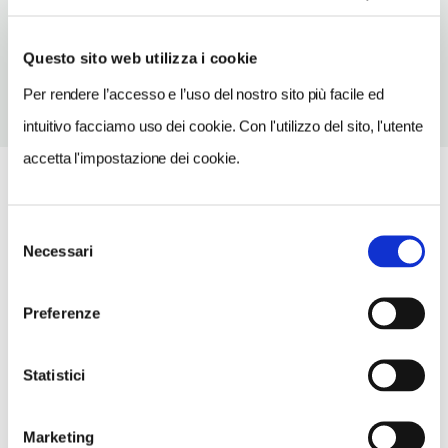
TELEFONO
0131926010
Questo sito web utilizza i cookie
Per rendere l’accesso e l’uso del nostro sito più facile ed
intuitivo facciamo uso dei cookie. Con l'utilizzo del sito, l'utente
accetta l'impostazione dei cookie.
Selezione
Necessari
del
consenso
Preferenze
Statistici
Marketing