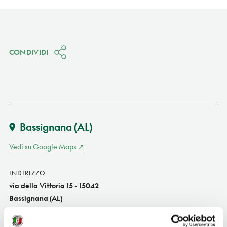
CONDIVIDI
Bassignana
(AL)
Vedi su Google Maps
INDIRIZZO
via della Vittoria 15 - 15042
Bassignana (AL)
Piemonte