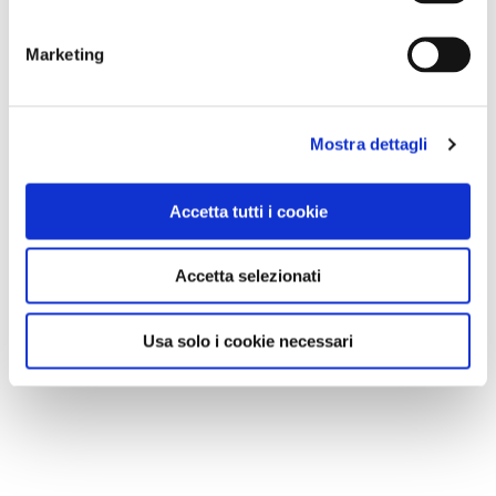
Marketing
Mostra dettagli
Accetta tutti i cookie
Accetta selezionati
Usa solo i cookie necessari